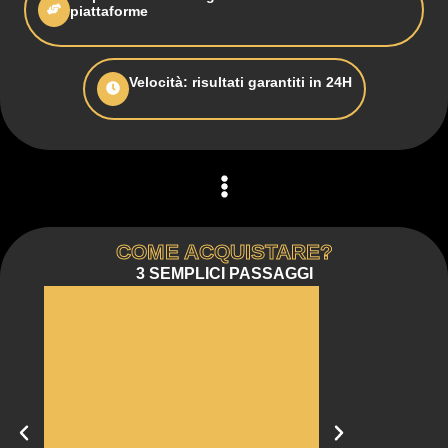
piattaforme
Velocità: risultati garantiti in 24H
COME ACQUISTARE?
3 SEMPLICI PASSAGGI