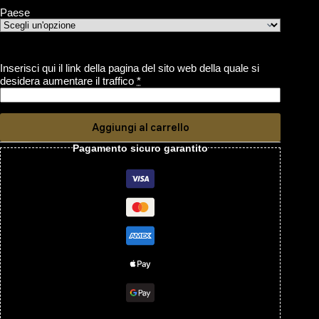
Paese
Inserisci qui il link della pagina del sito web della quale si
desidera aumentare il traffico
*
Aggiungi al carrello
Pagamento sicuro garantito