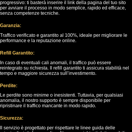
progressivo: ti basterà inserire il link della pagina del tuo sito
per avviare il processo in modo semplice, rapido ed efficace,
senza competenze tecniche.
Garanzia:
Traffico verificato e garantito al 100%, ideale per migliorare le
performance e la reputazione online.
Refill Garantito:
In caso di eventuali cali anomali, il traffico può essere
reintegrato su richiesta. Il refill garantito ti assicura stabilità nel
tempo e maggiore sicurezza sull’investimento.
Perdite:
Le perdite sono minime o inesistenti. Tuttavia, per qualsiasi
anomalia, il nostro supporto è sempre disponibile per
ripristinare il traffico mancante in modo rapido.
Sicurezza:
Il servizio è progettato per rispettare le linee guida delle