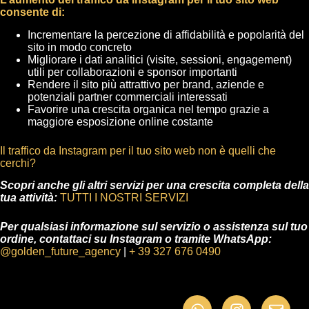
consente di:
Incrementare la percezione di affidabilità e popolarità del
sito in modo concreto
Migliorare i dati analitici (visite, sessioni, engagement)
utili per collaborazioni e sponsor importanti
Rendere il sito più attrattivo per brand, aziende e
potenziali partner commerciali interessati
Favorire una crescita organica nel tempo grazie a
maggiore esposizione online costante
Il traffico da Instagram per il tuo sito web non è quelli che
cerchi?
Scopri anche gli altri servizi per una crescita completa della
tua attività:
TUTTI I NOSTRI SERVIZI
Per qualsiasi informazione sul servizio o assistenza sul tuo
ordine, contattaci su Instagram o tramite WhatsApp:
@golden_future_agency
|
+ 39 327 676 0490