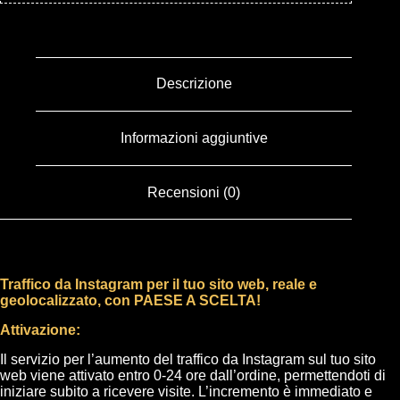
Descrizione
Informazioni aggiuntive
Recensioni (0)
Traffico
da Instagram
per il tuo sito web, reale e
geolocalizzato, con PAESE A SCELTA!
Attivazione:
Il servizio per l’aumento del traffico da Instagram sul tuo sito
web viene attivato entro 0-24 ore dall’ordine, permettendoti di
iniziare subito a ricevere visite. L’incremento è immediato e